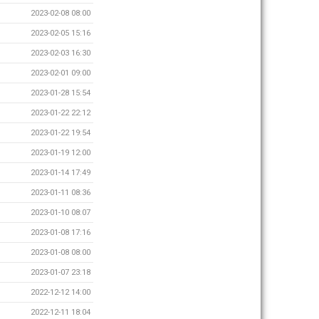
2023-02-08 08:00
2023-02-05 15:16
2023-02-03 16:30
2023-02-01 09:00
2023-01-28 15:54
2023-01-22 22:12
2023-01-22 19:54
2023-01-19 12:00
2023-01-14 17:49
2023-01-11 08:36
2023-01-10 08:07
2023-01-08 17:16
2023-01-08 08:00
2023-01-07 23:18
2022-12-12 14:00
2022-12-11 18:04