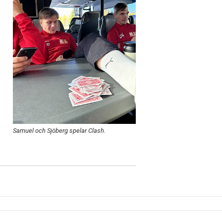
Samuel och Sjöberg spelar Clash.