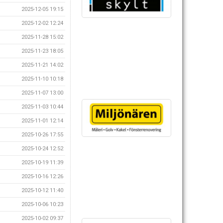
2025-12-05 19:15
2025-12-02 12:24
2025-11-28 15:02
2025-11-23 18:05
2025-11-21 14:02
2025-11-10 10:18
2025-11-07 13:00
2025-11-03 10:44
2025-11-01 12:14
2025-10-26 17:55
2025-10-24 12:52
2025-10-19 11:39
2025-10-16 12:26
2025-10-12 11:40
2025-10-06 10:23
2025-10-02 09:37