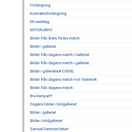
Förlängning
Kontraktsförlängning
Ett nedslag
NYFÖRVÄRV!
Bilder från årets första match
Bilder i galleriet
Bilder från dagens match i Galleriet
Bilder från dagens match i galleriet.
Bilder i galleriet&#129392;
Bilder från dagens match mot Västervik
Bilder från dagens match
Bra kämpat!!!
Dagens bilder i bildgalleriet
Bilder i galleriet
Bilder i bildgalleriet
Samuel Sammanfattar!