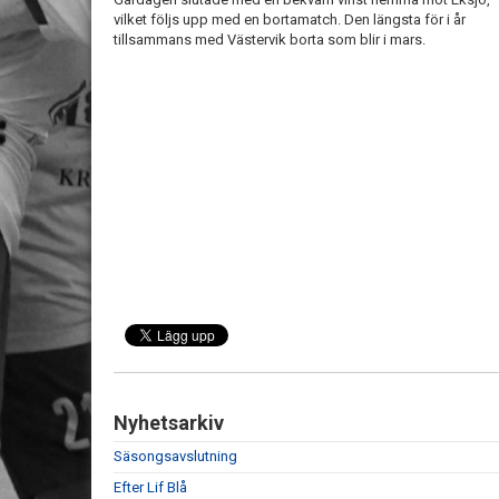
vilket följs upp med en bortamatch. Den längsta för i år
tillsammans med Västervik borta som blir i mars.
Nyhetsarkiv
Säsongsavslutning
Efter Lif Blå