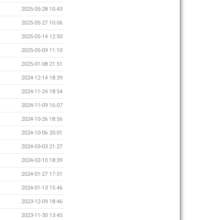
2025-05-28 10:43
2025-05-27 10:06
2025-05-14 12:50
2025-05-09 11:10
2025-01-08 21:51
2024-12-14 18:39
2024-11-24 18:54
2024-11-09 16:07
2024-10-26 18:56
2024-10-06 20:01
2024-03-03 21:27
2024-02-10 18:39
2024-01-27 17:51
2024-01-13 15:46
2023-12-09 18:46
2023-11-30 13:45