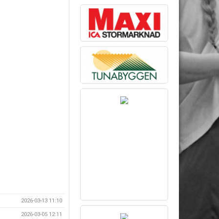
2026-03-13 11:10
2026-03-05 12:11