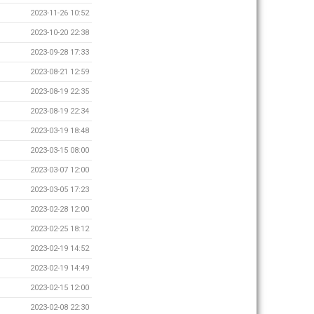
2023-11-26 10:52
2023-10-20 22:38
2023-09-28 17:33
2023-08-21 12:59
2023-08-19 22:35
2023-08-19 22:34
2023-03-19 18:48
2023-03-15 08:00
2023-03-07 12:00
2023-03-05 17:23
2023-02-28 12:00
2023-02-25 18:12
2023-02-19 14:52
2023-02-19 14:49
2023-02-15 12:00
2023-02-08 22:30