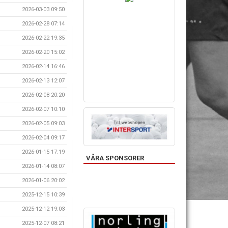
2026-03-03 09:50
2026-02-28 07:14
2026-02-22 19:35
2026-02-20 15:02
2026-02-14 16:46
2026-02-13 12:07
2026-02-08 20:20
2026-02-07 10:10
2026-02-05 09:03
2026-02-04 09:17
2026-01-15 17:19
VÅRA SPONSORER
2026-01-14 08:07
2026-01-06 20:02
2025-12-15 10:39
2025-12-12 19:03
2025-12-07 08:21