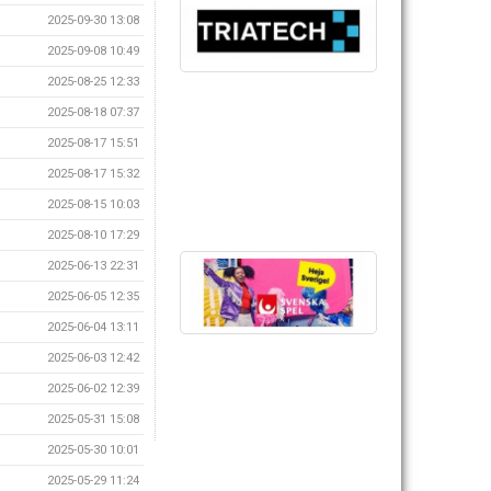
2025-09-30 13:08
2025-09-08 10:49
2025-08-25 12:33
2025-08-18 07:37
2025-08-17 15:51
2025-08-17 15:32
2025-08-15 10:03
2025-08-10 17:29
2025-06-13 22:31
2025-06-05 12:35
2025-06-04 13:11
2025-06-03 12:42
2025-06-02 12:39
2025-05-31 15:08
2025-05-30 10:01
2025-05-29 11:24