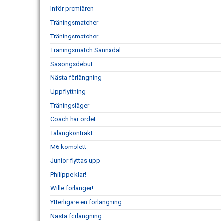
Inför premiären
Träningsmatcher
Träningsmatcher
Träningsmatch Sannadal
Säsongsdebut
Nästa förlängning
Uppflyttning
Träningsläger
Coach har ordet
Talangkontrakt
M6 komplett
Junior flyttas upp
Philippe klar!
Wille förlänger!
Ytterligare en förlängning
Nästa förlängning