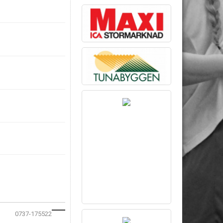
0737-175522