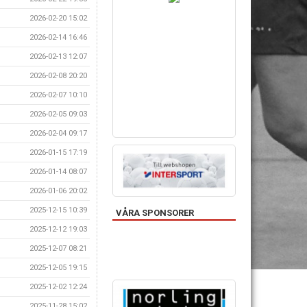
2026-02-20 15:02
2026-02-14 16:46
2026-02-13 12:07
2026-02-08 20:20
2026-02-07 10:10
2026-02-05 09:03
2026-02-04 09:17
2026-01-15 17:19
2026-01-14 08:07
2026-01-06 20:02
2025-12-15 10:39
VÅRA SPONSORER
2025-12-12 19:03
2025-12-07 08:21
2025-12-05 19:15
2025-12-02 12:24
2025-11-28 15:02