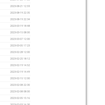
2023-08-21 12:59
2023-08-19 22:35
2023-08-19 22:34
2023-03-19 18:48
2023-03-15 08:00
2023-03-07 12:00
2023-03-05 17:23
2023-02-28 12:00
2023-02-25 18:12
2023-02-19 14:52
2023-02-19 14:49
2023-02-15 12:00
2023-02-08 22:30
2023-02-08 08:00
2023-02-05 15:16
2023-02-03 16:30