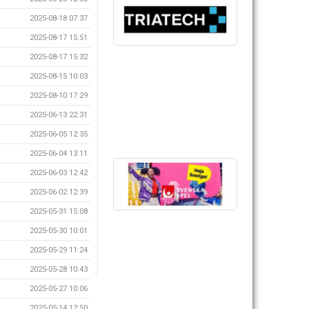
2025-08-18 07:37
2025-08-17 15:51
2025-08-17 15:32
2025-08-15 10:03
2025-08-10 17:29
2025-06-13 22:31
2025-06-05 12:35
2025-06-04 13:11
2025-06-03 12:42
2025-06-02 12:39
2025-05-31 15:08
2025-05-30 10:01
2025-05-29 11:24
2025-05-28 10:43
2025-05-27 10:06
2025-05-14 12:50