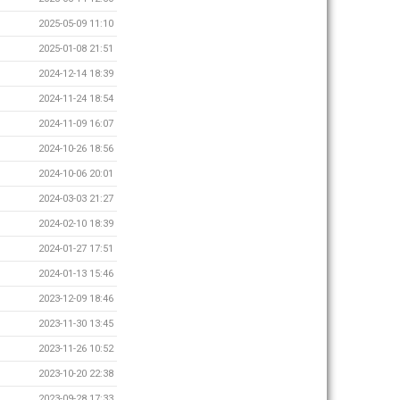
2025-05-09 11:10
2025-01-08 21:51
2024-12-14 18:39
2024-11-24 18:54
2024-11-09 16:07
2024-10-26 18:56
2024-10-06 20:01
2024-03-03 21:27
2024-02-10 18:39
2024-01-27 17:51
2024-01-13 15:46
2023-12-09 18:46
2023-11-30 13:45
2023-11-26 10:52
2023-10-20 22:38
2023-09-28 17:33