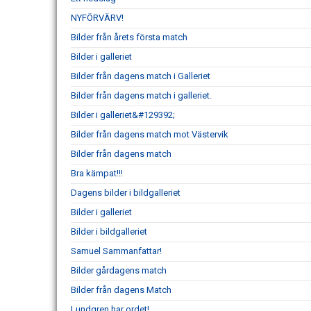
NYFÖRVÄRV!
Bilder från årets första match
Bilder i galleriet
Bilder från dagens match i Galleriet
Bilder från dagens match i galleriet.
Bilder i galleriet&#129392;
Bilder från dagens match mot Västervik
Bilder från dagens match
Bra kämpat!!!
Dagens bilder i bildgalleriet
Bilder i galleriet
Bilder i bildgalleriet
Samuel Sammanfattar!
Bilder gårdagens match
Bilder från dagens Match
Lundgren har ordet!