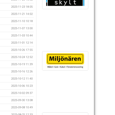
2025-11-23 18:05
2025-11-21 14:02
2025-11-10 10:18
2025-11-07 13:00
2025-11-03 10:44
2025-11-01 12:14
2025-10-26 17:55
2025-10-24 12:52
2025-10-19 11:39
2025-10-16 12:26
2025-10-12 11:40
2025-10-06 10:23
2025-10-02 09:37
2025-09-30 13:08
2025-09-08 10:49
2025-08-25 12:33