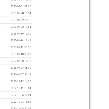
2023-02-01 09:00
2023-01-28 15:54
2023-01-22 22:12
2023-01-22 19:54
2023-01-19 12:00
2023-01-14 17:49
2023-01-11 08:36
2023-01-10 08:07
2023-01-08 17:16
2023-01-08 08:00
2023-01-07 23:18
2022-12-12 14:00
2022-12-11 18:04
2022-12-05 22:04
2022-12-03 15:55
2022-11-28 22:02