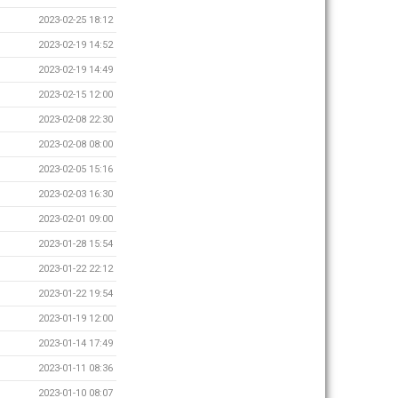
2023-02-25 18:12
2023-02-19 14:52
2023-02-19 14:49
2023-02-15 12:00
2023-02-08 22:30
2023-02-08 08:00
2023-02-05 15:16
2023-02-03 16:30
2023-02-01 09:00
2023-01-28 15:54
2023-01-22 22:12
2023-01-22 19:54
2023-01-19 12:00
2023-01-14 17:49
2023-01-11 08:36
2023-01-10 08:07