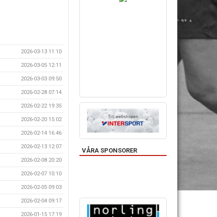
2026-03-13 11:10
2026-03-05 12:11
2026-03-03 09:50
2026-02-28 07:14
2026-02-22 19:35
2026-02-20 15:02
2026-02-14 16:46
2026-02-13 12:07
VÅRA SPONSORER
2026-02-08 20:20
2026-02-07 10:10
2026-02-05 09:03
2026-02-04 09:17
2026-01-15 17:19