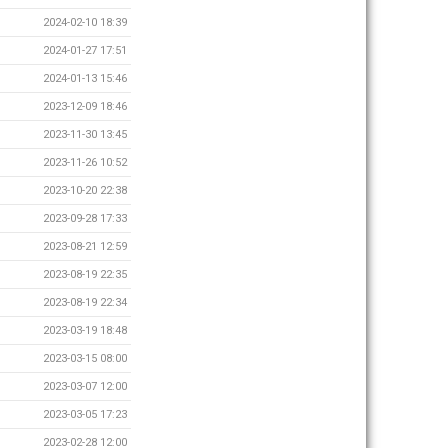
2024-02-10 18:39
2024-01-27 17:51
2024-01-13 15:46
2023-12-09 18:46
2023-11-30 13:45
2023-11-26 10:52
2023-10-20 22:38
2023-09-28 17:33
2023-08-21 12:59
2023-08-19 22:35
2023-08-19 22:34
2023-03-19 18:48
2023-03-15 08:00
2023-03-07 12:00
2023-03-05 17:23
2023-02-28 12:00