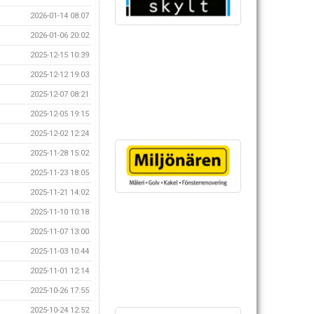
2026-01-14 08:07
2026-01-06 20:02
2025-12-15 10:39
2025-12-12 19:03
2025-12-07 08:21
2025-12-05 19:15
2025-12-02 12:24
2025-11-28 15:02
2025-11-23 18:05
2025-11-21 14:02
2025-11-10 10:18
2025-11-07 13:00
2025-11-03 10:44
2025-11-01 12:14
2025-10-26 17:55
2025-10-24 12:52