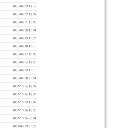
2025-06-03 12:42
2025-06-02 12:39
2025-05-31 15:08
2025-05-30 10:01
2025-05-29 11:24
2025-05-28 10:43
2025-05-27 10:06
2025-05-14 12:50
2025-05-09 11:10
2025-01-08 21:51
2024-12-14 18:39
2024-11-24 18:54
2024-11-09 16:07
2024-10-26 18:56
2024-10-06 20:01
2024-03-03 21:27