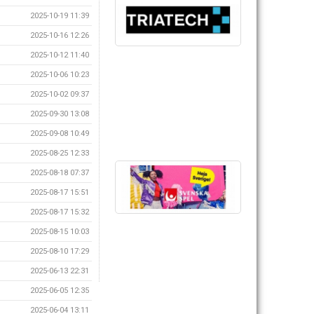
2025-10-19 11:39
2025-10-16 12:26
2025-10-12 11:40
2025-10-06 10:23
2025-10-02 09:37
2025-09-30 13:08
2025-09-08 10:49
2025-08-25 12:33
2025-08-18 07:37
2025-08-17 15:51
2025-08-17 15:32
2025-08-15 10:03
2025-08-10 17:29
2025-06-13 22:31
2025-06-05 12:35
2025-06-04 13:11