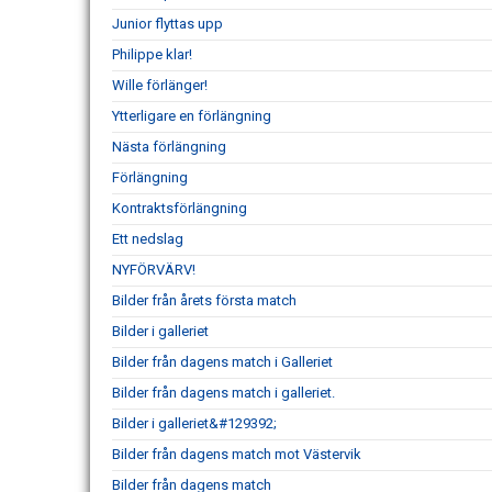
Junior flyttas upp
Philippe klar!
Wille förlänger!
Ytterligare en förlängning
Nästa förlängning
Förlängning
Kontraktsförlängning
Ett nedslag
NYFÖRVÄRV!
Bilder från årets första match
Bilder i galleriet
Bilder från dagens match i Galleriet
Bilder från dagens match i galleriet.
Bilder i galleriet&#129392;
Bilder från dagens match mot Västervik
Bilder från dagens match