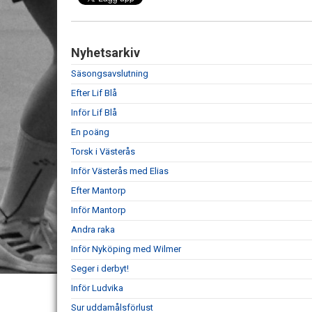
Nyhetsarkiv
Säsongsavslutning
Efter Lif Blå
Inför Lif Blå
En poäng
Torsk i Västerås
Inför Västerås med Elias
Efter Mantorp
Inför Mantorp
Andra raka
Inför Nyköping med Wilmer
Seger i derbyt!
Inför Ludvika
Sur uddamålsförlust