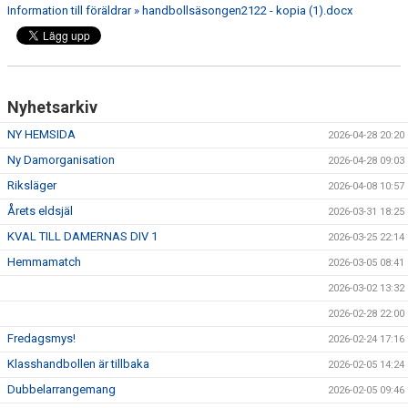
Information till föräldrar » handbollsäsongen2122 - kopia (1).docx
Nyhetsarkiv
NY HEMSIDA
2026-04-28 20:20
Ny Damorganisation
2026-04-28 09:03
Riksläger
2026-04-08 10:57
Årets eldsjäl
2026-03-31 18:25
KVAL TILL DAMERNAS DIV 1
2026-03-25 22:14
Hemmamatch
2026-03-05 08:41
2026-03-02 13:32
2026-02-28 22:00
Fredagsmys!
2026-02-24 17:16
Klasshandbollen är tillbaka
2026-02-05 14:24
Dubbelarrangemang
2026-02-05 09:46