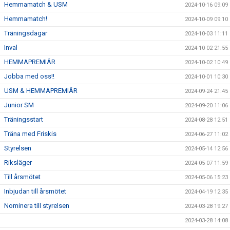
Hemmamatch & USM
2024-10-16 09:09
Hemmamatch!
2024-10-09 09:10
Träningsdagar
2024-10-03 11:11
Inval
2024-10-02 21:55
HEMMAPREMIÄR
2024-10-02 10:49
Jobba med oss!!
2024-10-01 10:30
USM & HEMMAPREMIÄR
2024-09-24 21:45
Junior SM
2024-09-20 11:06
Träningsstart
2024-08-28 12:51
Träna med Friskis
2024-06-27 11:02
Styrelsen
2024-05-14 12:56
Riksläger
2024-05-07 11:59
Till årsmötet
2024-05-06 15:23
Inbjudan till årsmötet
2024-04-19 12:35
Nominera till styrelsen
2024-03-28 19:27
2024-03-28 14:08