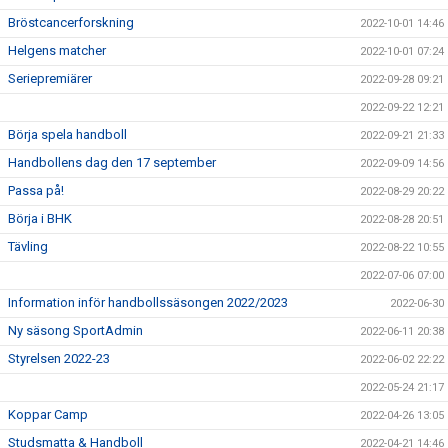
Bröstcancerforskning
2022-10-01 14:46
Helgens matcher
2022-10-01 07:24
Seriepremiärer
2022-09-28 09:21
2022-09-22 12:21
Börja spela handboll
2022-09-21 21:33
Handbollens dag den 17 september
2022-09-09 14:56
Passa på!
2022-08-29 20:22
Börja i BHK
2022-08-28 20:51
Tävling
2022-08-22 10:55
2022-07-06 07:00
Information inför handbollssäsongen 2022/2023
2022-06-30
Ny säsong SportAdmin
2022-06-11 20:38
Styrelsen 2022-23
2022-06-02 22:22
2022-05-24 21:17
Koppar Camp
2022-04-26 13:05
Studsmatta & Handboll
2022-04-21 14:46