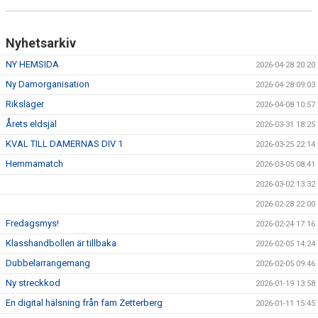
Nyhetsarkiv
NY HEMSIDA
2026-04-28 20:20
Ny Damorganisation
2026-04-28 09:03
Riksläger
2026-04-08 10:57
Årets eldsjäl
2026-03-31 18:25
KVAL TILL DAMERNAS DIV 1
2026-03-25 22:14
Hemmamatch
2026-03-05 08:41
2026-03-02 13:32
2026-02-28 22:00
Fredagsmys!
2026-02-24 17:16
Klasshandbollen är tillbaka
2026-02-05 14:24
Dubbelarrangemang
2026-02-05 09:46
Ny streckkod
2026-01-19 13:58
En digital hälsning från fam Zetterberg
2026-01-11 15:45