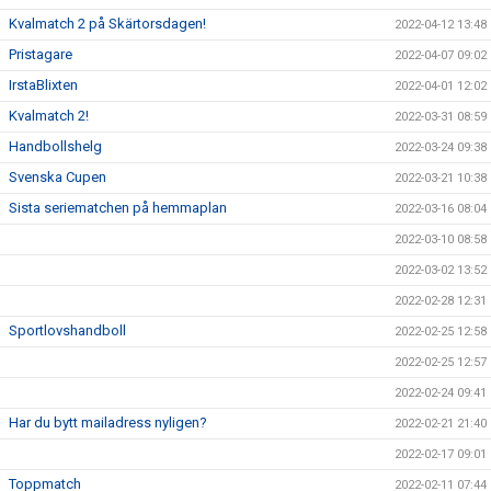
Kvalmatch 2 på Skärtorsdagen!
2022-04-12 13:48
Pristagare
2022-04-07 09:02
IrstaBlixten
2022-04-01 12:02
Kvalmatch 2!
2022-03-31 08:59
Handbollshelg
2022-03-24 09:38
Svenska Cupen
2022-03-21 10:38
Sista seriematchen på hemmaplan
2022-03-16 08:04
2022-03-10 08:58
2022-03-02 13:52
2022-02-28 12:31
Sportlovshandboll
2022-02-25 12:58
2022-02-25 12:57
2022-02-24 09:41
Har du bytt mailadress nyligen?
2022-02-21 21:40
2022-02-17 09:01
Toppmatch
2022-02-11 07:44