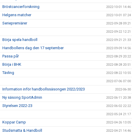
Bröstcancerforskning
2022-10-01 14:46
Helgens matcher
2022-10-01 07:24
Seriepremiärer
2022-09-28 09:21
2022-09-22 12:21
Börja spela handboll
2022-09-21 21:33
Handbollens dag den 17 september
2022-09-09 14:56
Passa på!
2022-08-29 20:22
Börja i BHK
2022-08-28 20:51
Tävling
2022-08-22 10:55
2022-07-06 07:00
Information inför handbollssäsongen 2022/2023
2022-06-30
Ny säsong SportAdmin
2022-06-11 20:38
Styrelsen 2022-23
2022-06-02 22:22
2022-05-24 21:17
Koppar Camp
2022-04-26 13:05
Studsmatta & Handboll
2022-04-21 14:46