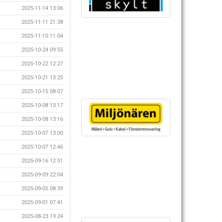
2025-11-14 13:06
2025-11-11 21:38
2025-11-10 11:04
2025-10-24 09:55
2025-10-22 12:27
2025-10-21 13:25
2025-10-15 08:07
2025-10-08 13:17
2025-10-08 13:16
2025-10-07 13:00
2025-10-07 12:46
2025-09-16 12:51
2025-09-09 22:04
2025-09-05 08:39
2025-09-01 07:41
2025-08-23 19:24