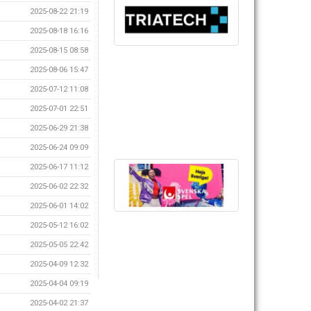
2025-08-22 21:19
2025-08-18 16:16
2025-08-15 08:58
2025-08-06 15:47
2025-07-12 11:08
2025-07-01 22:51
2025-06-29 21:38
2025-06-24 09:09
2025-06-17 11:12
2025-06-02 22:32
2025-06-01 14:02
2025-05-12 16:02
2025-05-05 22:42
2025-04-09 12:32
2025-04-04 09:19
2025-04-02 21:37