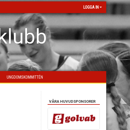
LOGGA IN
klubb
UNGDOMSKOMMITTÉN
VÅRA HUVUDSPONSORER