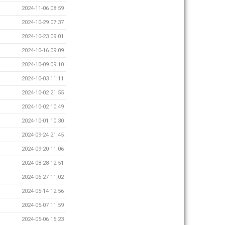
2024-11-06 08:59
2024-10-29 07:37
2024-10-23 09:01
2024-10-16 09:09
2024-10-09 09:10
2024-10-03 11:11
2024-10-02 21:55
2024-10-02 10:49
2024-10-01 10:30
2024-09-24 21:45
2024-09-20 11:06
2024-08-28 12:51
2024-06-27 11:02
2024-05-14 12:56
2024-05-07 11:59
2024-05-06 15:23