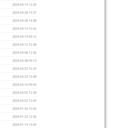
2024-04-19 12:35
2024-03-28 19:27
2024-03-28 14:08
2024-03-19 15:42
2024-03-19 09:16
2024-03-15 12:38
2024-03-08 12:36
2024-02-28 09:13
2024-02-23 16:29
2024-02-23 13:08
2024-02-16 09:54
2024-02-05 12:28
2024-02-02 12:49
2024-01-26 10:56
2024-01-23 12:36
2024-01-19 13:04