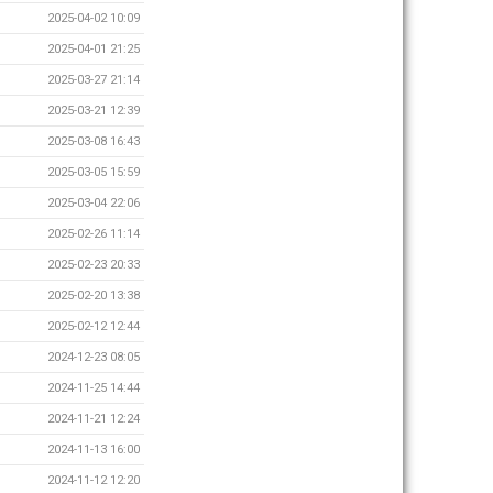
2025-04-02 10:09
2025-04-01 21:25
2025-03-27 21:14
2025-03-21 12:39
2025-03-08 16:43
2025-03-05 15:59
2025-03-04 22:06
2025-02-26 11:14
2025-02-23 20:33
2025-02-20 13:38
2025-02-12 12:44
2024-12-23 08:05
2024-11-25 14:44
2024-11-21 12:24
2024-11-13 16:00
2024-11-12 12:20