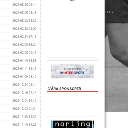
2026-03-25 22:14
2026-03-05 08:41
2026-03-02 13:32
2026-02-28 22:00
2026-02-24 17:16
2026-02-05 14:24
2026-02-05 09:46
2026-01-19 13:58
2026-01-11 15:45
2026-01-09 08:40
2025-12-24 08:14
VÅRA SPONSORER
2025-12-10 07:47
2025-12-04 19:42
2025-12-03 21:34
2025-11-28 12:37
2025-11-19 12:29