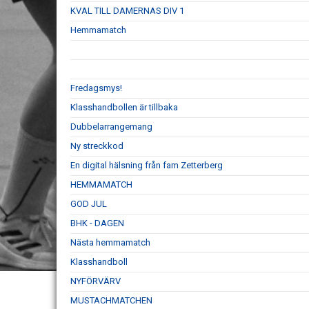
KVAL TILL DAMERNAS DIV 1
Hemmamatch
Fredagsmys!
Klasshandbollen är tillbaka
Dubbelarrangemang
Ny streckkod
En digital hälsning från fam Zetterberg
HEMMAMATCH
GOD JUL
BHK - DAGEN
Nästa hemmamatch
Klasshandboll
NYFÖRVÄRV
MUSTACHMATCHEN