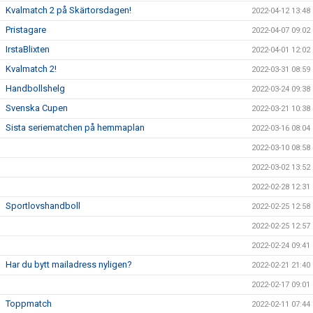
Kvalmatch 2 på Skärtorsdagen!
2022-04-12 13:48
Pristagare
2022-04-07 09:02
IrstaBlixten
2022-04-01 12:02
Kvalmatch 2!
2022-03-31 08:59
Handbollshelg
2022-03-24 09:38
Svenska Cupen
2022-03-21 10:38
Sista seriematchen på hemmaplan
2022-03-16 08:04
2022-03-10 08:58
2022-03-02 13:52
2022-02-28 12:31
Sportlovshandboll
2022-02-25 12:58
2022-02-25 12:57
2022-02-24 09:41
Har du bytt mailadress nyligen?
2022-02-21 21:40
2022-02-17 09:01
Toppmatch
2022-02-11 07:44