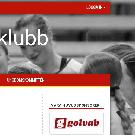
LOGGA IN
klubb
UNGDOMSKOMMITTÉN
VÅRA HUVUDSPONSORER