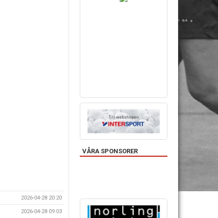
VÅRA SPONSORER
2026-04-28 20:20
2026-04-28 09:03