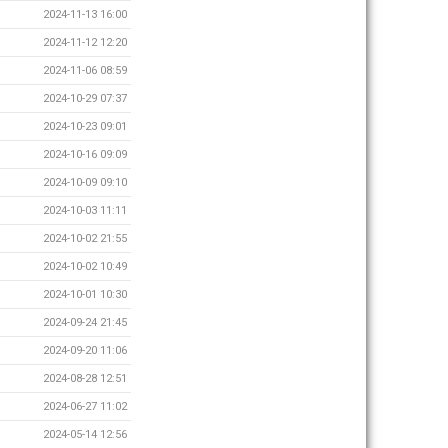
2024-11-13 16:00
2024-11-12 12:20
2024-11-06 08:59
2024-10-29 07:37
2024-10-23 09:01
2024-10-16 09:09
2024-10-09 09:10
2024-10-03 11:11
2024-10-02 21:55
2024-10-02 10:49
2024-10-01 10:30
2024-09-24 21:45
2024-09-20 11:06
2024-08-28 12:51
2024-06-27 11:02
2024-05-14 12:56