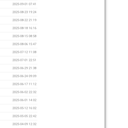
2025-09-01 07:41
2025-08-23 19:24
2025-08-22 21:19
2025-08-18 16:16
2025-08-15 08:58
2025-08-06 15:47
2025-07-12 11:08
2025-07-01 22:51
2025-06-29 21:38
2025-06-24 09:09
2025-06-17 11:12
2025-06-02 22:32
2025-06-01 14:02
2025-05-12 16:02
2025-05-05 22:42
2025-04-09 12:32