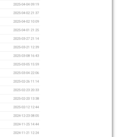
2025-04-04 09:19
2025-04-02 21:37
2025-04-02 10:09
2025-04-01 21:25
2025-03-27 21:14
2025-03-21 12:39
2025-03-08 16:43
2025-03-05 15:59
2025-03-04 22:06
2025-02-26 11:14
2025-02-23 20:33
2025-02-20 13:38
2025-02-12 12:44
2024-12-23 08:05
2024-11-25 14:44
2024-11-21 12:24