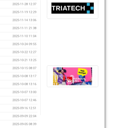
2025-11-28 12:37
2025-11-19 12:29
2025-11-14 13:06
2025-11-11 21:38
2025-11-10 11:04
2025-10-24 09:55
2025-10-22 12:27
2025-10-21 13:25
2025-10-15 08:07
2025-10-08 13:17
2025-10-08 13:16
2025-10-07 13:00
2025-10-07 12:46
2025-09-16 12:51
2025-09-09 22:04
2025-09-05 08:39