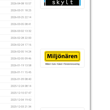
2026-04-08 10:57
2026-03-31 18:25
2026-03-25 22:14
2026-03-05 08:41
2026-03-02 13:32
2026-02-28 22:00
2026-02-24 17:16
2026-02-05 14:24
2026-02-05 09:46
2026-01-19 13:58
2026-01-11 15:45
2026-01-09 08:40
2025-12-24 08:14
2025-12-10 07:47
2025-12-04 19:42
2025-12-03 21:34