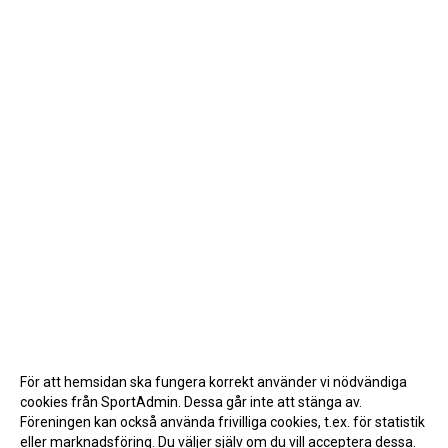
För att hemsidan ska fungera korrekt använder vi nödvändiga
cookies från SportAdmin. Dessa går inte att stänga av.
Föreningen kan också använda frivilliga cookies, t.ex. för statistik
eller marknadsföring. Du väljer själv om du vill acceptera dessa.