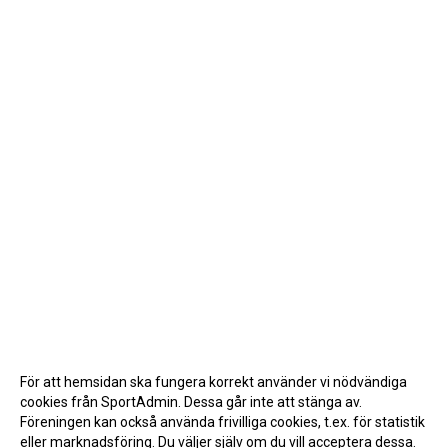
För att hemsidan ska fungera korrekt använder vi nödvändiga
cookies från SportAdmin. Dessa går inte att stänga av.
Föreningen kan också använda frivilliga cookies, t.ex. för statistik
eller marknadsföring. Du väljer själv om du vill acceptera dessa.